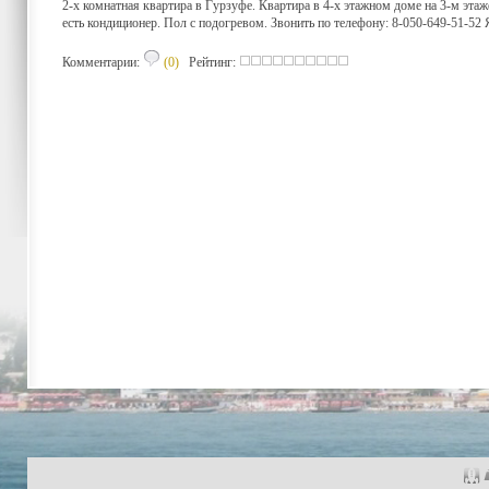
2-х комнатная квартира в Гурзуфе. Квартира в 4-х этажном доме на 3-м эт
есть кондиционер. Пол с подогревом. Звонить по телефону: 8-050-649-51-52 
Комментарии:
(0)
Рейтинг: