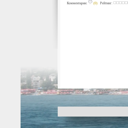
Комментарии:
(0)
Рейтинг: