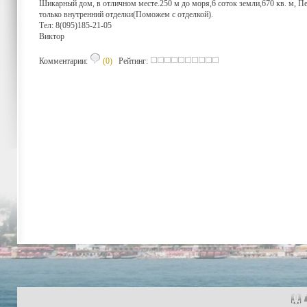
Шикарный дом, в отличном месте.250 м до моря,6 соток земли,670 кв. м, Пе
только внутренний отделки(Поможем с отделкой).
Тел: 8(095)185-21-05
Виктор
Комментарии:
(0)
Рейтинг: