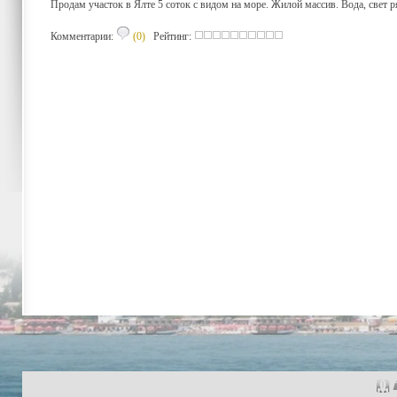
Продам участок в Ялте 5 соток с видом на море. Жилой массив. Вода, свет р
Комментарии:
(0)
Рейтинг: