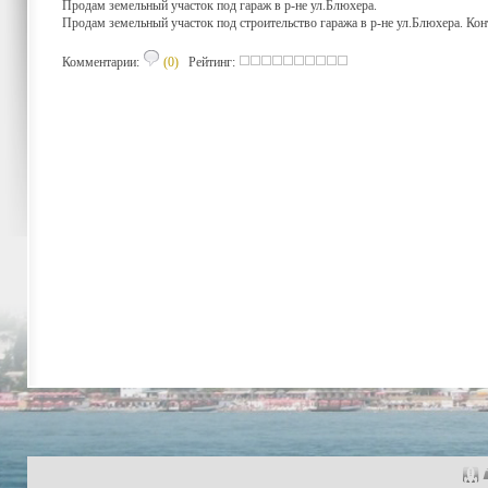
Продам земельный участок под гараж в р-не ул.Блюхера.
Продам земельный участок под строительство гаража в р-не ул.Блюхера. Кон
Комментарии:
(0)
Рейтинг: