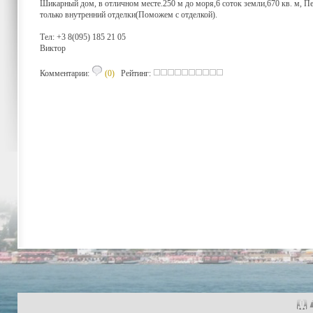
Шикарный дом, в отличном месте.250 м до моря,6 соток земли,670 кв. м, Пе
только внутренний отделки(Поможем с отделкой).
Тел: +3 8(095) 185 21 05
Виктор
Комментарии:
(0)
Рейтинг: