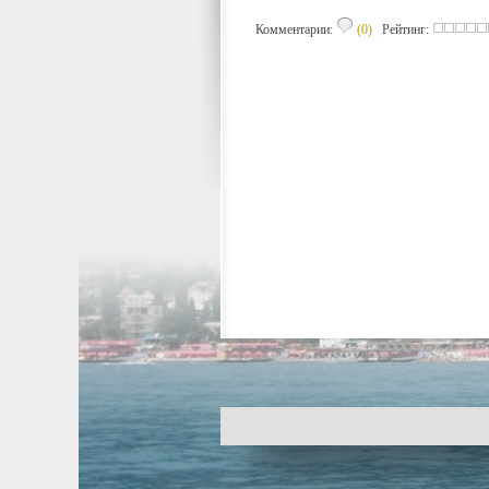
Комментарии:
(0)
Рейтинг: