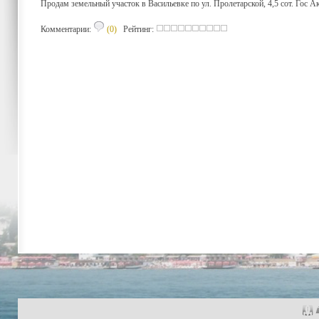
Продам земельный участок в Васильевке по ул. Пролетарской, 4,5 сот. Гос 
Комментарии:
(0)
Рейтинг: