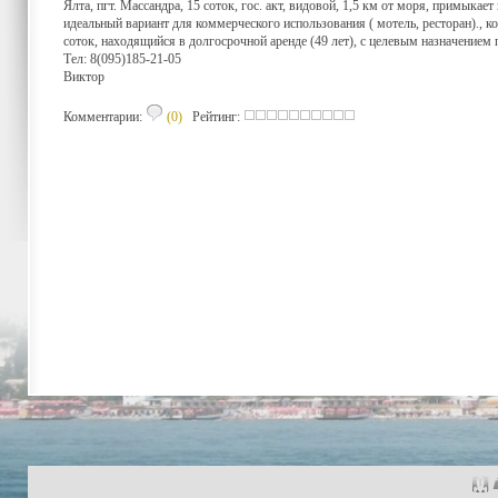
Ялта, пгт. Массандра, 15 соток, гос. акт, видовой, 1,5 км от моря, примыка
идеальный вариант для коммерческого использования ( мотель, ресторан)., к
соток, находящийся в долгосрочной аренде (49 лет), с целевым назначением по
Тел: 8(095)185-21-05
Виктор
Комментарии:
(0)
Рейтинг: