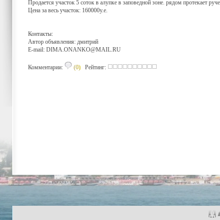
Продается участок 5 соток в алупке в заповедной зоне. рядом протекает руч
Цена за весь участок: 160000у.е.
Контакты:
Автор объявления: дмитрий
E-mail:
DIMA.ONANKO@MAIL.RU
Комментарии:
(0)
Рейтинг: