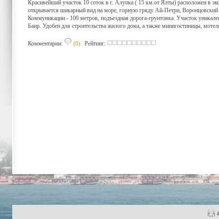
Красивейший участок 10 соток в г. Алупка ( 15 км.от Ялты) расположен в э
открывается шикарный вид на море, горную гряду Ай-Петри, Воронцовский д
Коммуникации - 100 метров, подъездная дорога-грунтовка. Участок уникален
Баир. Удобен для строительства жилого дома, а также минигостиницы, мотеля
Комментарии:
(0)
Рейтинг: