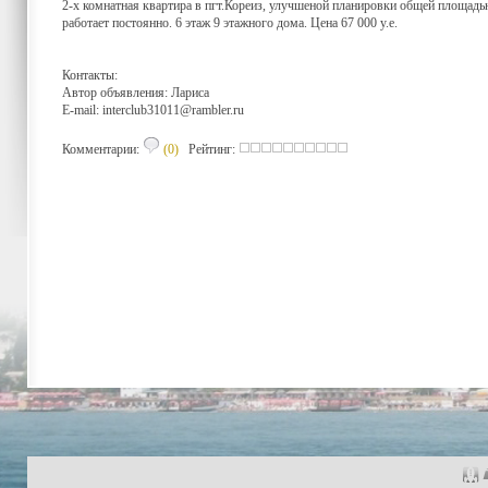
2-х комнатная квартира в пгт.Кореиз, улучшеной планировки общей площадью
работает постоянно. 6 этаж 9 этажного дома. Цена 67 000 у.е.
Контакты:
Автор объявления: Лариса
E-mail:
interclub31011@rambler.ru
Комментарии:
(0)
Рейтинг: