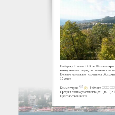
На берегу Крыма (ЮБК) в 10 километрах з
коммуникации рядом, расположен в лесно
Целевое назначение - строение и обслужив
15 соток
Комментарии:
(0)
Рейтинг:
Средняя оценка участников (от 1 до 10) 
Проголосовавших: 0