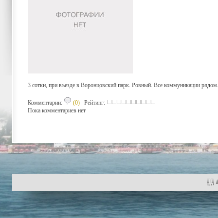
3 сотки, при въезде в Воронцовский парк. Ровный. Все коммуникации рядом
Комментарии:
(0)
Рейтинг:
Пока комментариев нет