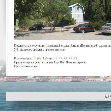
Продаётся действующий пансионат,Большая Ялта пгтПонизовка 64 деревянны
5,4 га(договор аренды с правом выкупа)
Комментарии:
(0)
Рейтинг:
Средняя оценка участников (от 1 до 10) : Пока не оценено
Проголосовавших: 0