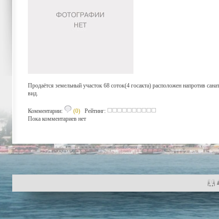
Продаётся земельный участок 68 соток(4 госакта) расположен напротив сан
вид.
Комментарии:
(0)
Рейтинг:
Пока комментариев нет