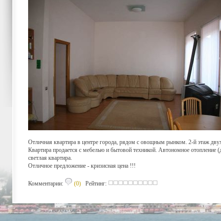
Отличная квартира в центре города, рядом с овощным рынком. 2-й этаж двух
Квартира продается с мебелью и бытовой техникой. Автономное отопление (д
светлая квартира.
Отличное предложение - кризисная цена !!!
Комментарии:
(0)
Рейтинг: