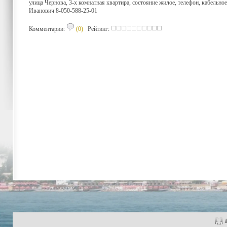
улица Чернова, 3-х комнатная квартира, состояние жилое, телефон, кабельно
Иванович 8-050-588-25-01
Комментарии:
(0)
Рейтинг: