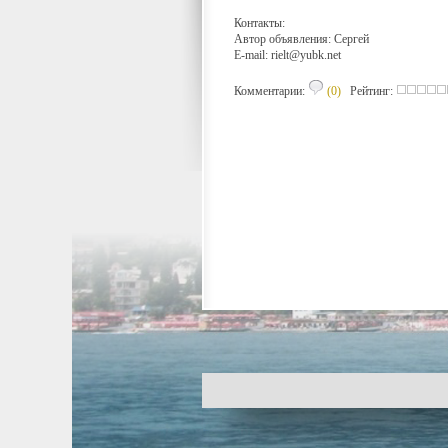
Контакты:
Автор объявления: Сергей
E-mail:
rielt@yubk.net
Комментарии:
(0)
Рейтинг: