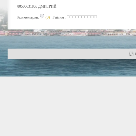
80506631863 ДМИТРИЙ
Комментарии:
(0)
Рейтинг: