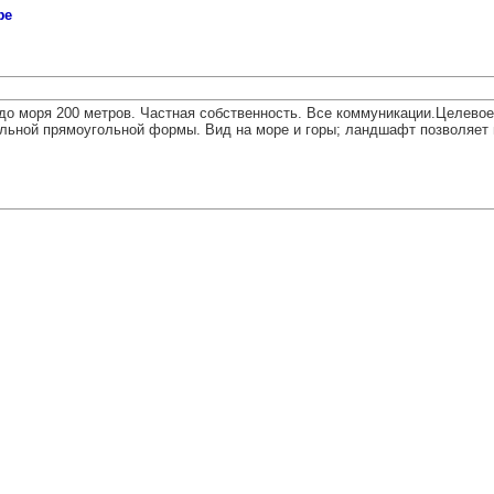
фе
до моря 200 метров. Частная собственность. Все коммуникации.Целевое
льной прямоугольной формы. Вид на море и горы; ландшафт позволяет 