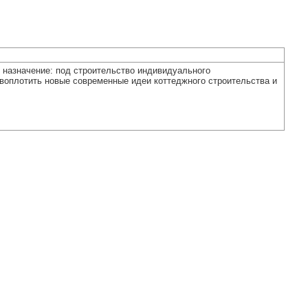
 назначение: под строительство индивидуального
воплотить новые современные идеи коттеджного строительства и