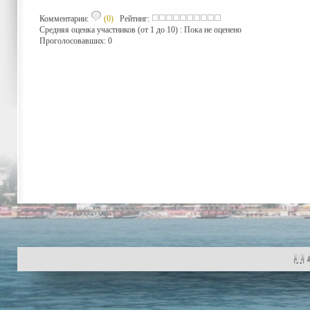
Комментарии:
(0)
Рейтинг:
Средняя оценка участников (от 1 до 10) : Пока не оценено
Проголосовавших: 0