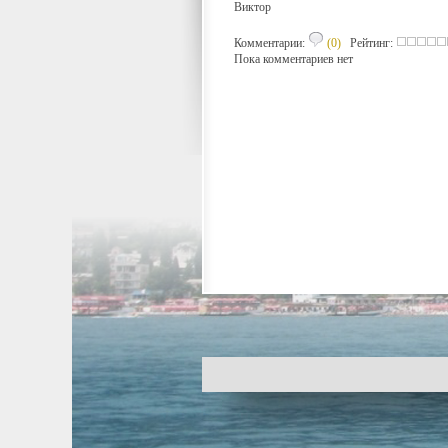
Виктор
Комментарии:
(0)
Рейтинг:
Пока комментариев нет