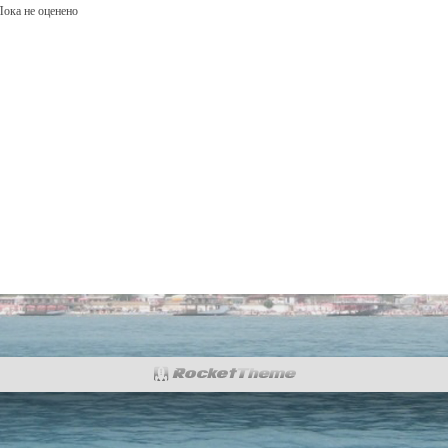
: Пока не оценено