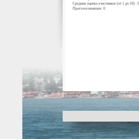
Средняя оценка участников (от 1 до 10) 
Проголосовавших: 0