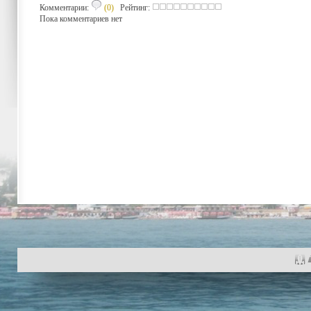
Комментарии:
(0)
Рейтинг:
Пока комментариев нет