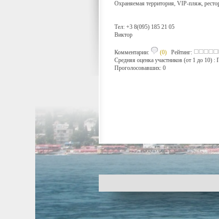
Охраняемая территория, VIP-пляж, ресто
Тел: +3 8(095) 185 21 05
Виктор
Комментарии:
(0)
Рейтинг:
Средняя оценка участников (от 1 до 10) 
Проголосовавших: 0