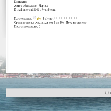
Контакты:
Автор объявления: Лариса
E-mail:
interclub31011@rambler.ru
Комментарии:
(0)
Рейтинг:
Средняя оценка участников (от 1 до 10) : Пока не оценено
Проголосовавших: 0