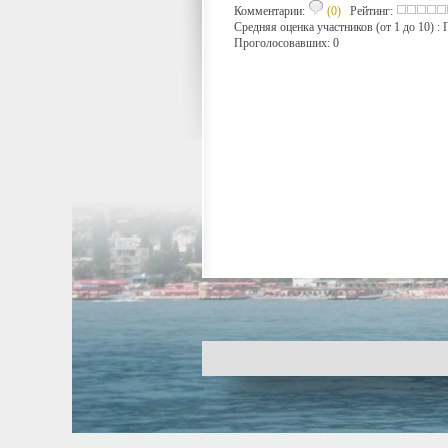
Комментарии:
(0)
Рейтинг:
Средняя оценка участников (от 1 до 10) 
Проголосовавших: 0