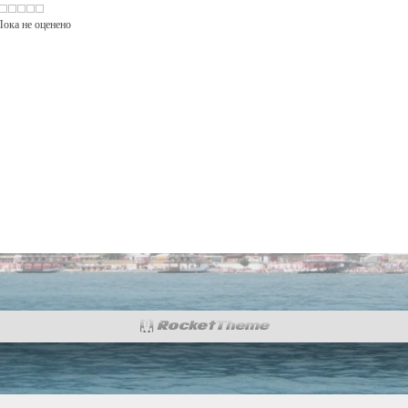
: Пока не оценено