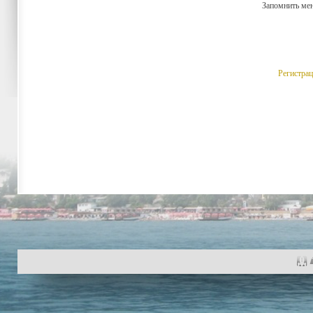
Запомнить м
Регистра